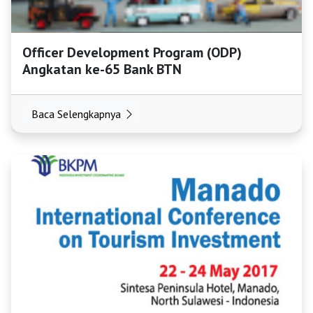
Officer Development Program (ODP)
Angkatan ke-65 Bank BTN
Baca Selengkapnya