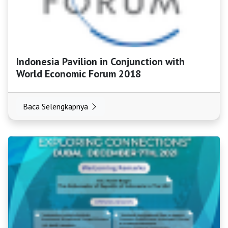
Indonesia Pavilion in Conjunction with
World Economic Forum 2018
Baca Selengkapnya