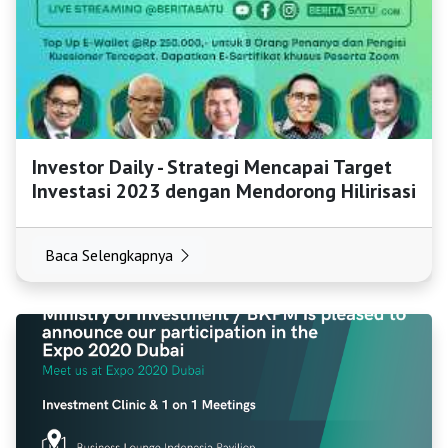
Investor Daily - Strategi Mencapai Target
Investasi 2023 dengan Mendorong Hilirisasi
Baca Selengkapnya