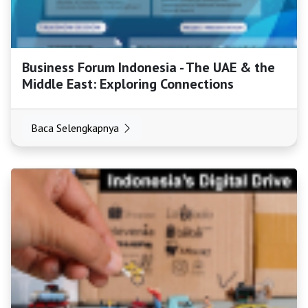
Business Forum Indonesia - The UAE & the
Middle East: Exploring Connections
Baca Selengkapnya